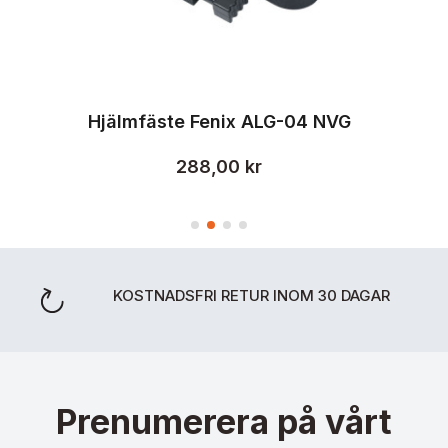
Hjälmfäste Fenix ALG-04 NVG
288,00 kr
KOSTNADSFRI RETUR INOM 30 DAGAR
Prenumerera på vårt