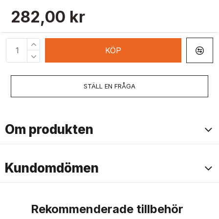
282,00 kr
KÖP
STÄLL EN FRÅGA
Om produkten
Kundomdömen
Rekommenderade tillbehör