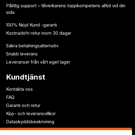
Pålitlig support – tillverkarens toppkompetens alltid vid din
sida
100% Nöjd Kund -garanti
Kostnadsfri retur inom 30 dagar
Säkra betalningsalternativ
Snabb leverans
Leveranser från vårt eget lager
Kundtjänst
Kontakta oss
FAQ
Garanti och retur
Köp- och leveransvillkor
Dataskyddsbeskrivning