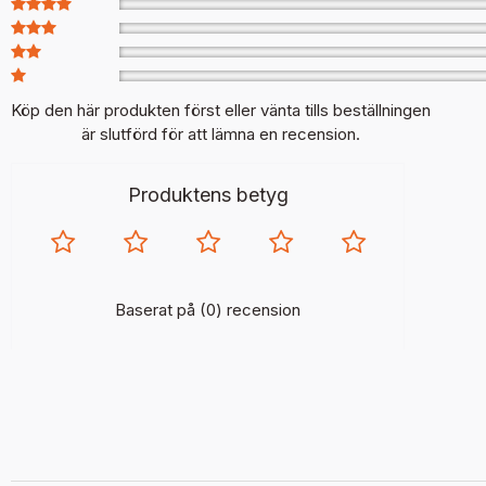
Köp den här produkten först eller vänta tills beställningen
är slutförd för att lämna en recension.
Produktens betyg
Baserat på (0) recension