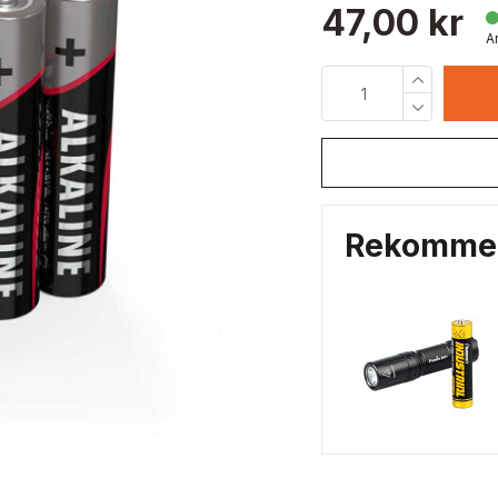
47,00 kr
A
Rekommen