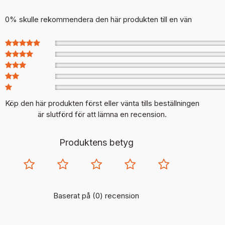
0% skulle rekommendera den här produkten till en vän
Köp den här produkten först eller vänta tills beställningen
är slutförd för att lämna en recension.
Produktens betyg
Baserat på (0) recension