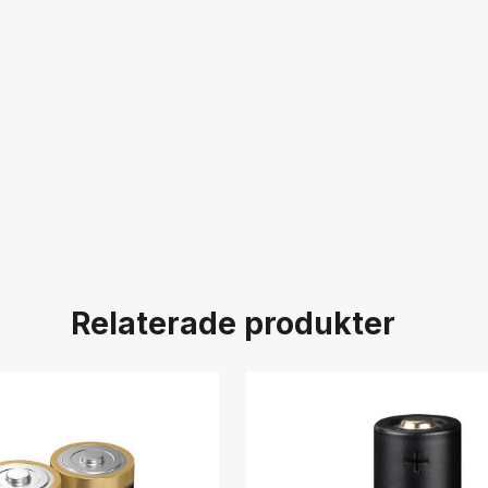
Relaterade produkter