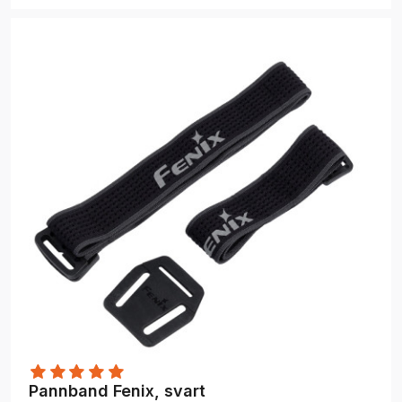
Pannband Fenix, svart