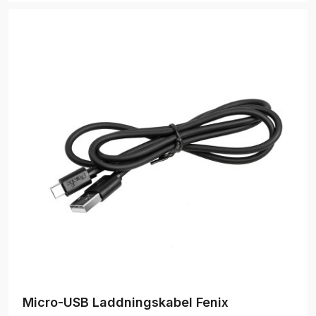
Micro-USB Laddningskabel Fenix