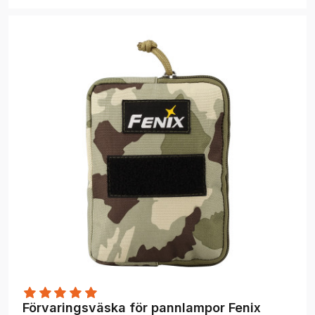
Förvaringsväska för pannlampor Fenix