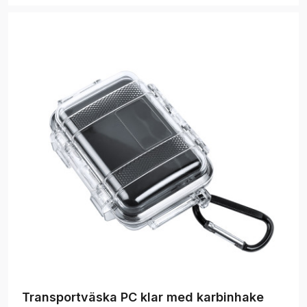
Transportväska PC klar med karbinhake