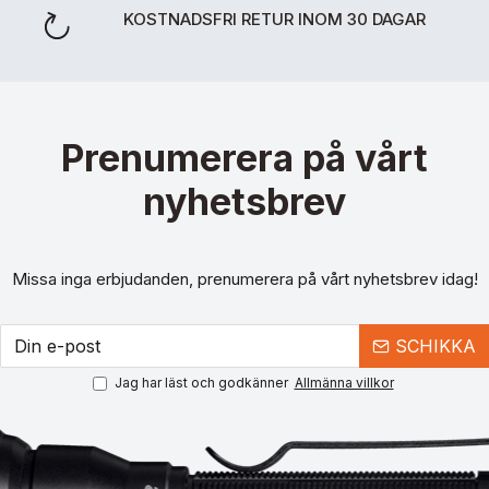
KOSTNADSFRI RETUR INOM 30 DAGAR
Prenumerera på vårt
nyhetsbrev
Missa inga erbjudanden, prenumerera på vårt nyhetsbrev idag!
SCHIKKA
Jag har läst och godkänner
Allmänna villkor