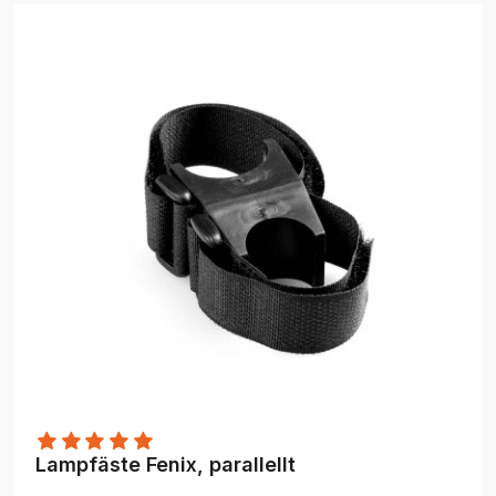
Lampfäste Fenix, parallellt