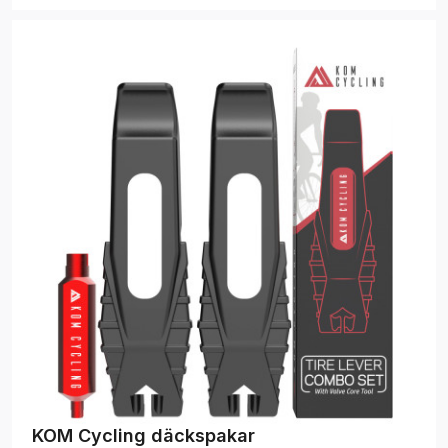
KOM Cycling däckspakar