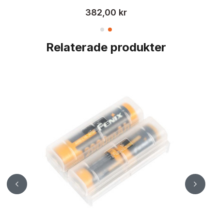
382,00 kr
Relaterade produkter