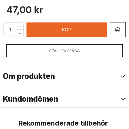
47,00 kr
KÖP
STÄLL EN FRÅGA
Om produkten
Kundomdömen
Rekommenderade tillbehör