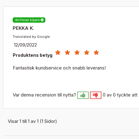
Verifierad köpare
PEKKA K.
Translated by Google
12/09/2022
Produktens betyg
Fantastisk kundservice och snabb leverans!
Var denna recension till nytta?
0 av 0 tyckte att
Visar 1 till 1 av 1 (1 Sidor)