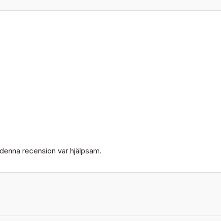
 denna recension var hjälpsam.