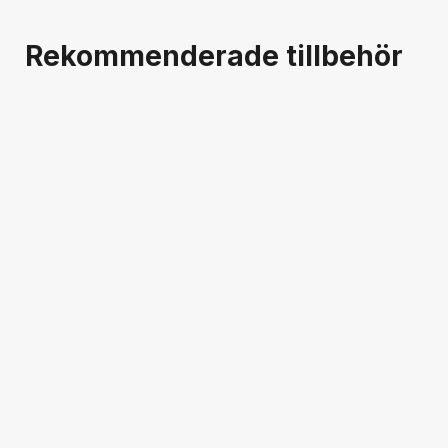
Rekommenderade tillbehör