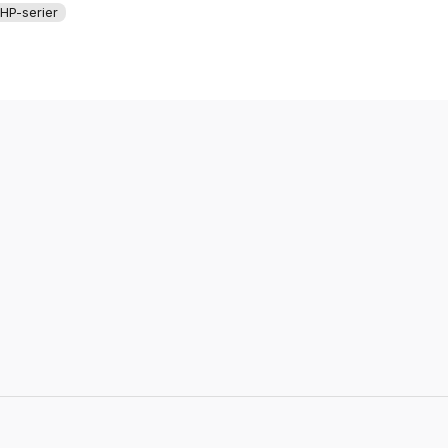
HP-serier