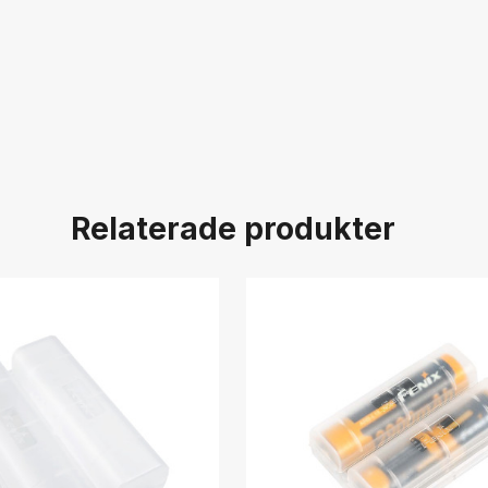
Relaterade produkter