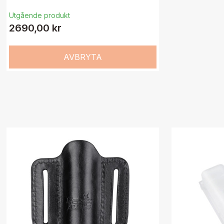
Utgående produkt
2690,00 kr
AVBRYTA