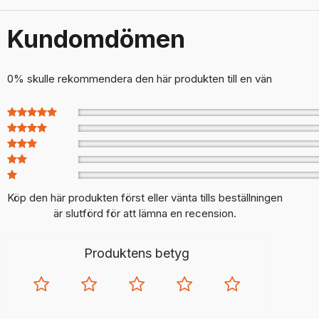
Kundomdömen
0% skulle rekommendera den här produkten till en vän
Köp den här produkten först eller vänta tills beställningen
är slutförd för att lämna en recension.
Produktens betyg