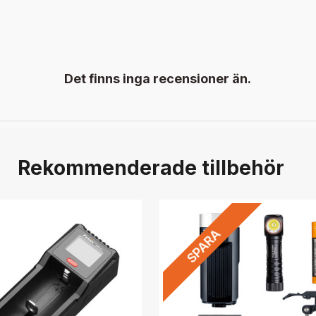
Det finns inga recensioner än.
Rekommenderade tillbehör
SPARA