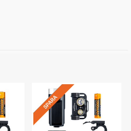
SPARA