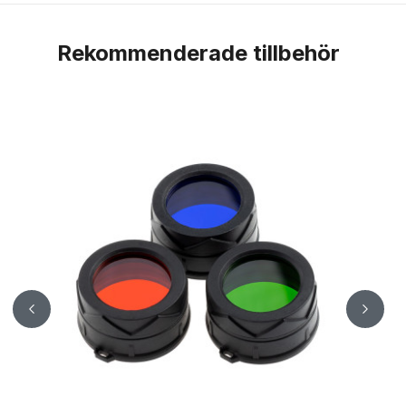
Rekommenderade tillbehör