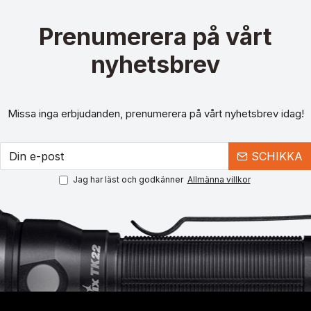
Prenumerera på vårt
nyhetsbrev
Missa inga erbjudanden, prenumerera på vårt nyhetsbrev idag!
SCHIKKA
Jag har läst och godkänner
Allmänna villkor