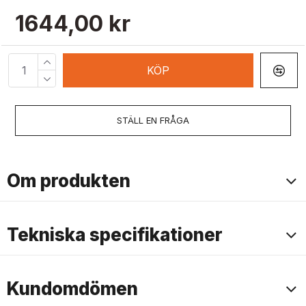
1644,00 kr
KÖP
STÄLL EN FRÅGA
Om produkten
Tekniska specifikationer
Kundomdömen