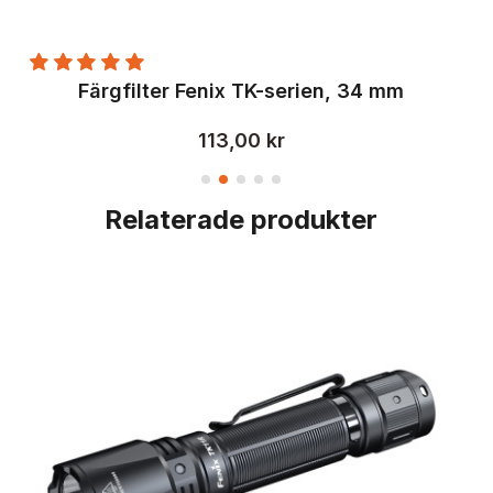
Färgfilter Fenix TK-serien, 34 mm
113,00 kr
Relaterade produkter