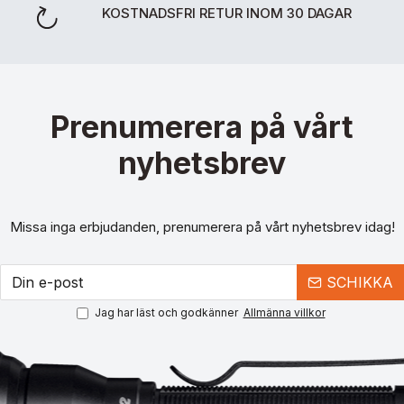
KOSTNADSFRI RETUR INOM 30 DAGAR
Prenumerera på vårt
nyhetsbrev
Missa inga erbjudanden, prenumerera på vårt nyhetsbrev idag!
SCHIKKA
Jag har läst och godkänner
Allmänna villkor