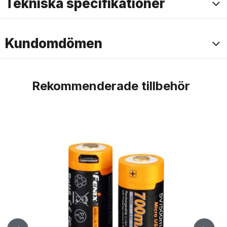
Tekniska specifikationer
Kundomdömen
Rekommenderade tillbehör