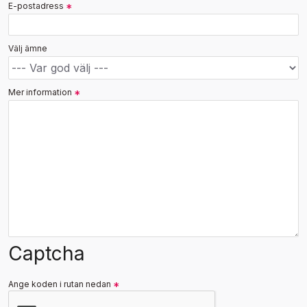
E-postadress
Välj ämne
Mer information
Captcha
Ange koden i rutan nedan