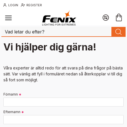
LOGIN
REGISTER
Vi hjälper dig gärna!
Våra experter är alltid redo för att svara på dina frågor på bästa
sätt. Var vänlig att fyll i formuläret nedan så återkopplar vi till dig
så fort som möjligt.
Förnamn
Efternamn