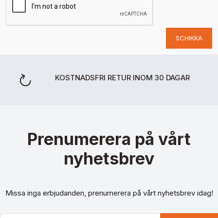
SCHIKKA
KOSTNADSFRI RETUR INOM 30 DAGAR
Prenumerera på vårt
nyhetsbrev
Missa inga erbjudanden, prenumerera på vårt nyhetsbrev idag!