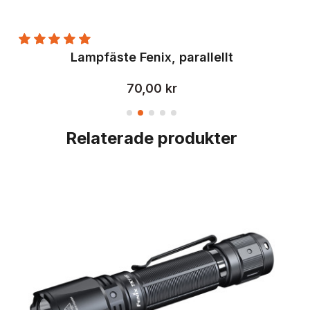
Lampfäste Fenix, parallellt
70,00 kr
Relaterade produkter