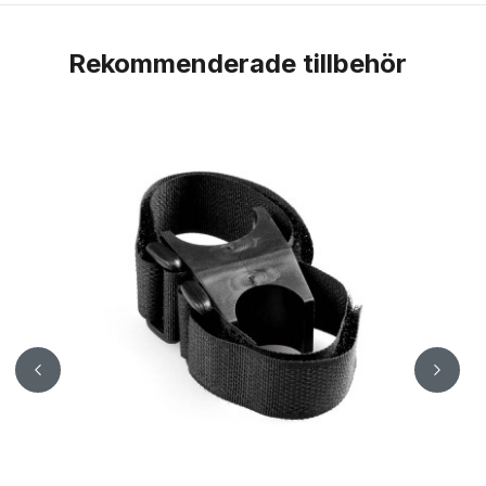
Rekommenderade tillbehör