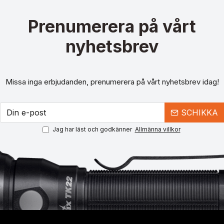
Prenumerera på vårt
nyhetsbrev
Missa inga erbjudanden, prenumerera på vårt nyhetsbrev idag!
SCHIKKA
Jag har läst och godkänner
Allmänna villkor