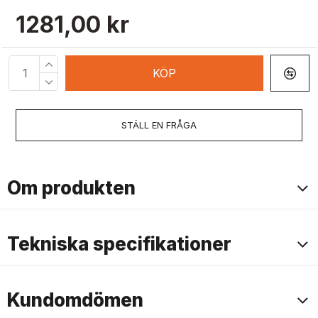
1281,00 kr
KÖP
STÄLL EN FRÅGA
Om produkten
Tekniska specifikationer
Kundomdömen