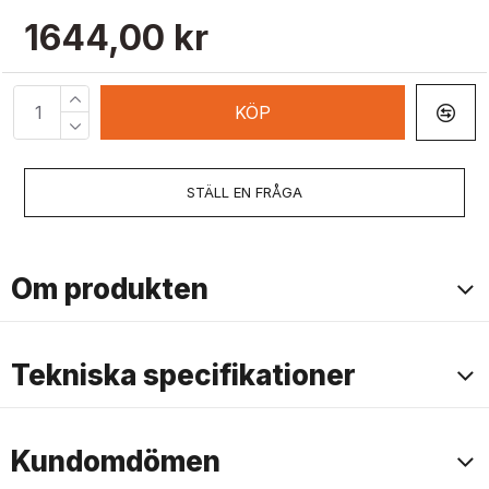
1644,00 kr
KÖP
STÄLL EN FRÅGA
Om produkten
Tekniska specifikationer
Kundomdömen