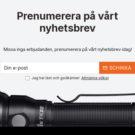
Prenumerera på vårt
nyhetsbrev
Missa inga erbjudanden, prenumerera på vårt nyhetsbrev idag!
SCHIKKA
Jag har läst och godkänner
Allmänna villkor