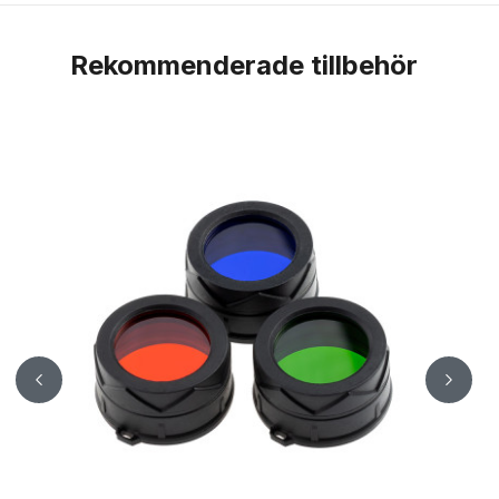
Rekommenderade tillbehör