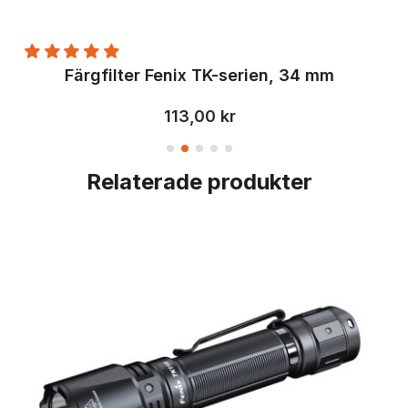
Färgfilter Fenix TK-serien, 34 mm
113,00 kr
Relaterade produkter