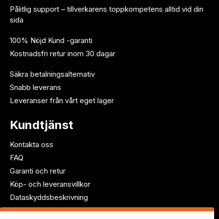
Pålitlig support – tillverkarens toppkompetens alltid vid din
sida
100% Nöjd Kund -garanti
Kostnadsfri retur inom 30 dagar
Säkra betalningsalternativ
Snabb leverans
Leveranser från vårt eget lager
Kundtjänst
Kontakta oss
FAQ
Garanti och retur
Köp- och leveransvillkor
Dataskyddsbeskrivning