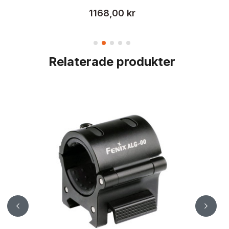
1168,00 kr
Relaterade produkter