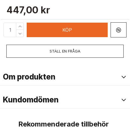
447,00 kr
KÖP
STÄLL EN FRÅGA
Om produkten
Kundomdömen
Rekommenderade tillbehör