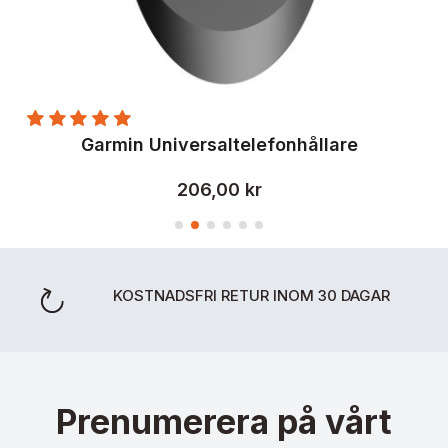
kol
Garmin Universaltelefonhållare
206,00 kr
KOSTNADSFRI RETUR INOM 30 DAGAR
Prenumerera på vårt