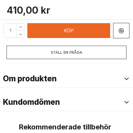
410,00 kr
KÖP
STÄLL EN FRÅGA
Om produkten
Kundomdömen
Rekommenderade tillbehör