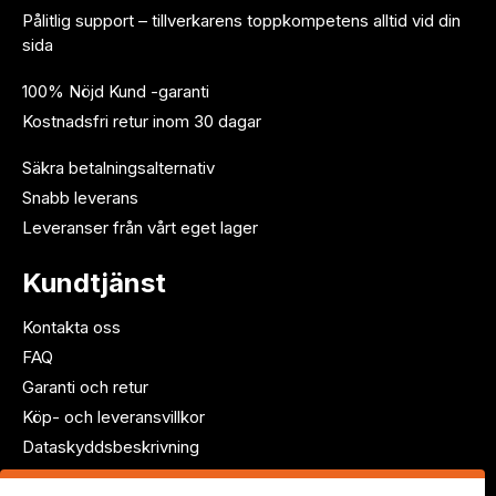
Pålitlig support – tillverkarens toppkompetens alltid vid din
sida
100% Nöjd Kund -garanti
Kostnadsfri retur inom 30 dagar
Säkra betalningsalternativ
Snabb leverans
Leveranser från vårt eget lager
Kundtjänst
Kontakta oss
FAQ
Garanti och retur
Köp- och leveransvillkor
Dataskyddsbeskrivning