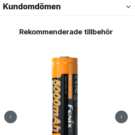
Kundomdömen
Rekommenderade tillbehör