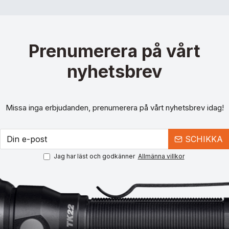
Prenumerera på vårt
nyhetsbrev
Missa inga erbjudanden, prenumerera på vårt nyhetsbrev idag!
SCHIKKA
Jag har läst och godkänner
Allmänna villkor