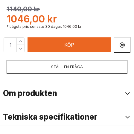
1140,00 kr
1046,00 kr
* Lägsta pris senaste 30 dagar: 1046,00 kr
KÖP
STÄLL EN FRÅGA
Om produkten
Tekniska specifikationer