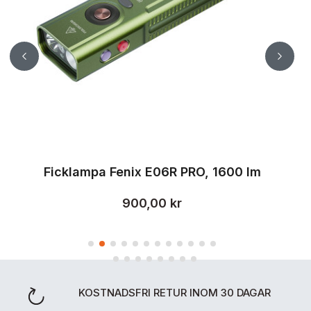
Ficklampa Fenix E06R PRO, 1600 lm
900,00 kr
KOSTNADSFRI RETUR INOM 30 DAGAR